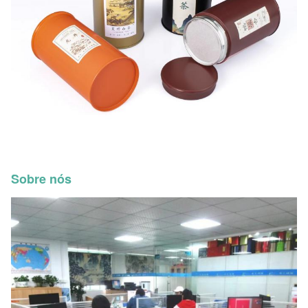
Sobre nós