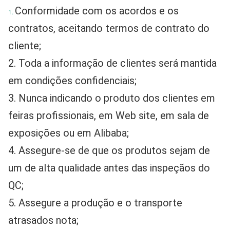
Conformidade com os acordos e os 
1.
contratos, aceitando termos de contrato do 
cliente;
2. Toda a informação de clientes será mantida 
em condições confidenciais;
3. Nunca indicando o produto dos clientes em 
feiras profissionais, em Web site, em sala de 
exposições ou em Alibaba;
4. Assegure-se de que os produtos sejam de 
um de alta qualidade antes das inspeçãos do 
QC;
5. Assegure a produção e o transporte 
atrasados nota;