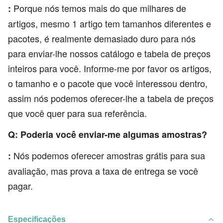
Porque nós temos mais do que milhares de
:
artigos, mesmo 1 artigo tem tamanhos diferentes e
pacotes, é realmente demasiado duro para nós
para enviar-lhe nossos catálogo e tabela de preços
inteiros para você. Informe-me por favor os artigos,
o tamanho e o pacote que você interessou dentro,
assim nós podemos oferecer-lhe a tabela de preços
que você quer para sua referência.
Q: Poderia você enviar-me algumas amostras?
Nós podemos oferecer amostras grátis para sua
:
avaliação, mas prova a taxa de entrega se você
pagar.
Especificações