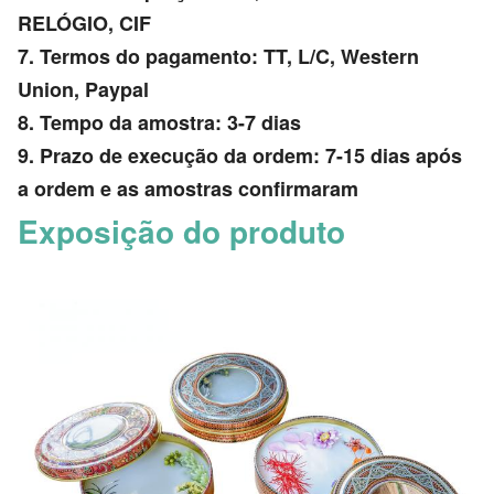
RELÓGIO, CIF
7. Termos do pagamento: TT, L/C, Western
Union, Paypal
8. Tempo da amostra: 3-7 dias
9. Prazo de execução da ordem: 7-15 dias após
a ordem e as amostras confirmaram
Exposição do produto