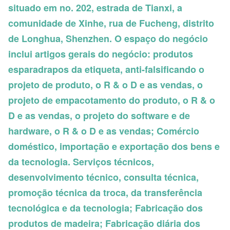
situado em no. 202, estrada de Tianxi, a
comunidade de Xinhe, rua de Fucheng, distrito
de Longhua, Shenzhen. O espaço do negócio
inclui artigos gerais do negócio: produtos
esparadrapos da etiqueta, anti-falsificando o
projeto de produto, o R & o D e as vendas, o
projeto de empacotamento do produto, o R & o
D e as vendas, o projeto do software e de
hardware, o R & o D e as vendas; Comércio
doméstico, importação e exportação dos bens e
da tecnologia. Serviços técnicos,
desenvolvimento técnico, consulta técnica,
promoção técnica da troca, da transferência
tecnológica e da tecnologia; Fabricação dos
produtos de madeira; Fabricação diária dos