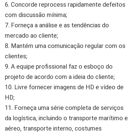
6. Concorde reprocess rapidamente defeitos 
com discussão mínima;
7. Forneça a análise e as tendências do 
mercado ao cliente;
8. Mantém uma comunicação regular com os 
clientes;
9. A equipe profissional faz o esboço do 
projeto de acordo com a ideia do cliente;
10. Livre fornecer imagens de HD e vídeo de 
HD;
11. Forneça uma série completa de serviços 
da logística, incluindo o transporte marítimo e 
aéreo, transporte interno, costumes