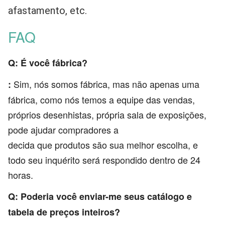
afastamento, etc.
FAQ
Q: É você fábrica?
Sim, nós somos fábrica, mas não apenas uma
:
fábrica, como nós temos a equipe das vendas,
próprios desenhistas, própria sala de exposições,
pode ajudar compradores a
decida que produtos são sua melhor escolha, e
todo seu inquérito será respondido dentro de 24
horas.
Q: Poderia você enviar-me seus catálogo e
tabela de preços inteiros?