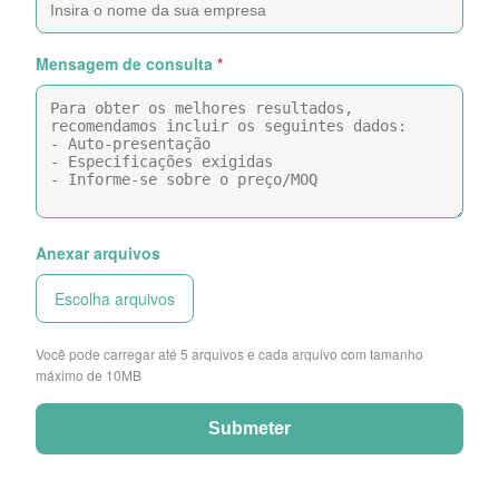
Mensagem de consulta
*
Anexar arquivos
Escolha arquivos
Você pode carregar até 5 arquivos e cada arquivo com tamanho
máximo de 10MB
Submeter