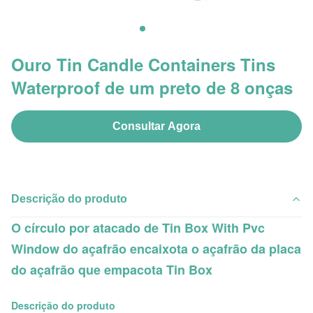
Ouro Tin Candle Containers Tins
Waterproof de um preto de 8 onças
Consultar Agora
Descrição do produto
O círculo por atacado de Tin Box With Pvc
Window do açafrão encaixota o açafrão da placa
do açafrão que empacota Tin Box
Descrição do produto