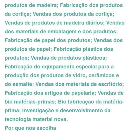
produtos de madeira; Fabricação dos produtos
da cortiça; Vendas dos produtos da cortiça;
Vendas de produtos de madeira diários; Vendas
dos materiais de embalagem e dos produtos;
Fabricação de papel dos produtos; Vendas dos
produtos de papel; Fabricação plástica dos
produtos; Vendas de produtos plásticos;
Fabricação do equipamento especial para a
produção dos produtos de vidro, cerâmicos e
do esmalte; Vendas dos materiais de escritório;
Fabricação dos artigos de papelaria; Vendas de
bio matérias-primas; Bio fabricação da matéria-
prima; Investigação e desenvolvimento da
tecnologia material nova.
Por que nos escolha