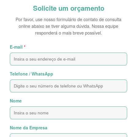
Solicite um orçamento
Por favor, use nosso formulário de contato de consulta
online abaixo se tiver alguma dúvida. Nossa equipe
responderá o mais breve possível.
E-mail
*
Telefone / WhatsApp
Nome
Nome da Empresa