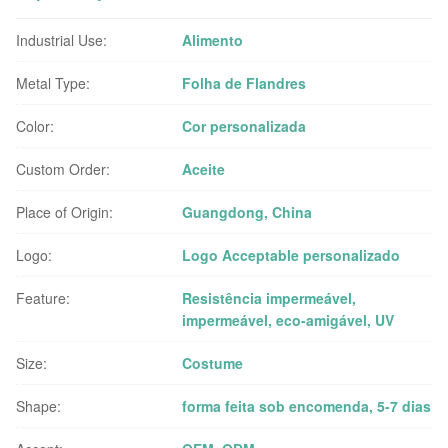
Industrial Use:
Alimento
Metal Type:
Folha de Flandres
Color:
Cor personalizada
Custom Order:
Aceite
Place of Origin:
Guangdong, China
Logo:
Logo Acceptable personalizado
Feature:
Resistência impermeável,
impermeável, eco-amigável, UV
Size:
Costume
Shape:
forma feita sob encomenda, 5-7 dias