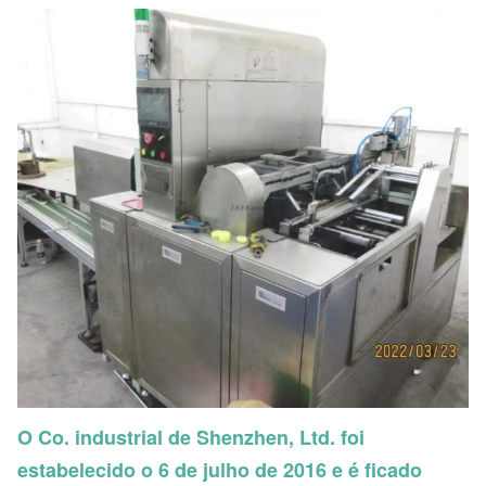
O Co. industrial de Shenzhen, Ltd. foi
estabelecido o 6 de julho de 2016 e é ficado